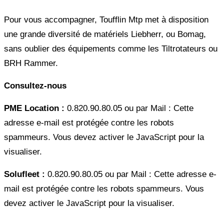
Pour vous accompagner, Toufflin Mtp met à disposition
une grande diversité de matériels Liebherr, ou Bomag,
sans oublier des équipements comme les Tiltrotateurs ou
BRH Rammer.
Consultez-nous
PME Location :
0.820.90.80.05 ou par Mail :
Cette
adresse e-mail est protégée contre les robots
spammeurs. Vous devez activer le JavaScript pour la
visualiser.
Solufleet :
0.820.90.80.05 ou par Mail :
Cette adresse e-
mail est protégée contre les robots spammeurs. Vous
devez activer le JavaScript pour la visualiser.