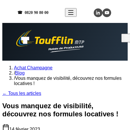
☎ 0820 90 80 00
Achat Champagne
/
Blog
/
Vous manquez de visibilité, découvrez nos formules
locatives !
← Tous les articles
Vous manquez de visibilité,
découvrez nos formules locatives !
14 février 2023