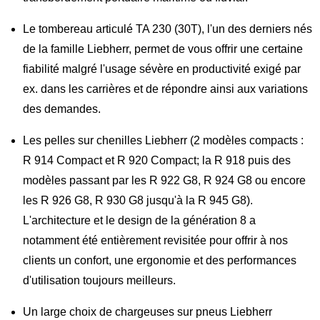
Le tombereau articulé TA 230 (30T), l'un des derniers nés
de la famille Liebherr, permet de vous offrir une certaine
fiabilité malgré l'usage sévère en productivité exigé par
ex. dans les carrières et de répondre ainsi aux variations
des demandes.
Les pelles sur chenilles Liebherr (2 modèles compacts :
R 914 Compact et R 920 Compact; la R 918 puis des
modèles passant par les R 922 G8, R 924 G8 ou encore
les R 926 G8, R 930 G8 jusqu'à la R 945 G8).
L'architecture et le design de la génération 8 a
notamment été entièrement revisitée pour offrir à nos
clients un confort, une ergonomie et des performances
d'utilisation toujours meilleurs.
Un large choix de chargeuses sur pneus Liebherr