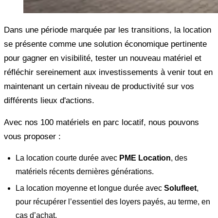
Dans une période marquée par les transitions, la location
se présente comme une solution économique pertinente
pour gagner en visibilité, tester un nouveau matériel et
réfléchir sereinement aux investissements à venir tout en
maintenant un certain niveau de productivité sur vos
différents lieux d'actions.
Avec nos 100 matériels en parc locatif, nous pouvons
vous proposer :
La location courte durée avec
PME Location
, des
matériels récents dernières générations.
La location moyenne et longue durée avec
Solufleet
,
pour récupérer l’essentiel des loyers payés, au terme, en
cas d’achat.