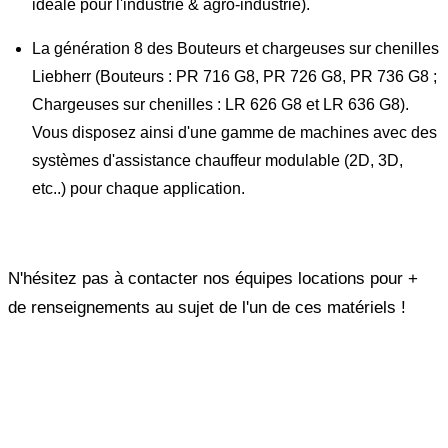
idéale pour l'industrie & agro-industrie).
La génération 8 des Bouteurs et chargeuses sur chenilles
Liebherr (Bouteurs : PR 716 G8, PR 726 G8, PR 736 G8 ;
Chargeuses sur chenilles : LR 626 G8 et LR 636 G8).
Vous disposez ainsi d'une gamme de machines avec des
systèmes d'assistance chauffeur modulable (2D, 3D,
etc..) pour chaque application.
N'hésitez pas à contacter nos équipes locations pour +
de renseignements au sujet de l'un de ces matériels !